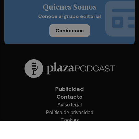
Quienes Somos
Conoce al grupo editorial
Conócenos
Publicidad
Contacto
Aviso legal
Política de privacidad
Cookies
© 2026 Plaza Podcast