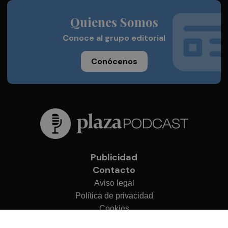
Quienes Somos
Conoce al grupo editorial
Conócenos
Publicidad
Contacto
Aviso legal
Política de privacidad
Cookies