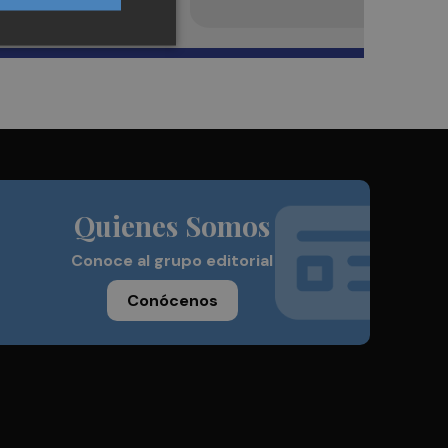
Quienes Somos
Conoce al grupo editorial
Conócenos