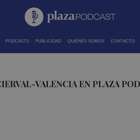
PODCASTS
PUBLICIDAD
QUIÉNES SOMOS
CONTACTO
CIERVAL-VALENCIA EN PLAZA PO