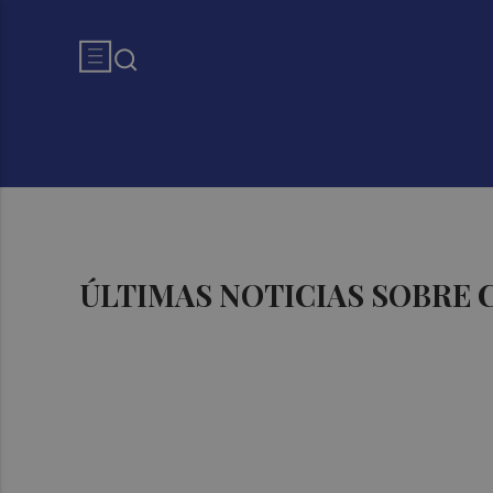
ÚLTIMAS NOTICIAS SOBRE 