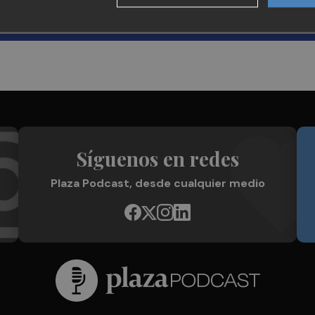
Síguenos en redes
Plaza Podcast, desde cualquier medio