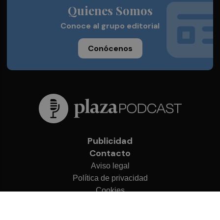
Quienes Somos
Conoce al grupo editorial
Conócenos
Publicidad
Contacto
Aviso legal
Política de privacidad
Cookies
© 2026 Plaza Podcast