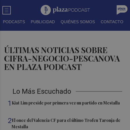
PODCASTS
PUBLICIDAD
QUIÉNES SOMOS
CONTACTO
ÚLTIMAS NOTICIAS SOBRE
CIFRA-NEGOCIO-PESCANOVA
EN PLAZA PODCAST
Lo Más Escuchado
1
Kiat Lim preside por primera vez un partido en Mestalla
2
El once del Valencia CF para el último Trofeu Taronja de
Mestalla