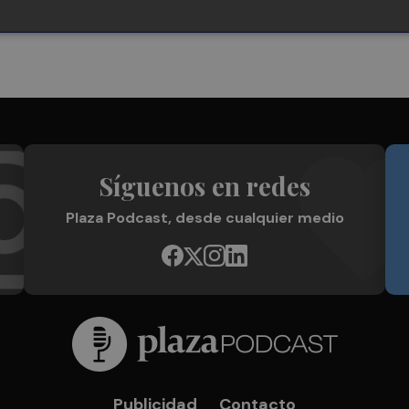
Síguenos en redes
Plaza Podcast, desde cualquier medio
Publicidad
Contacto