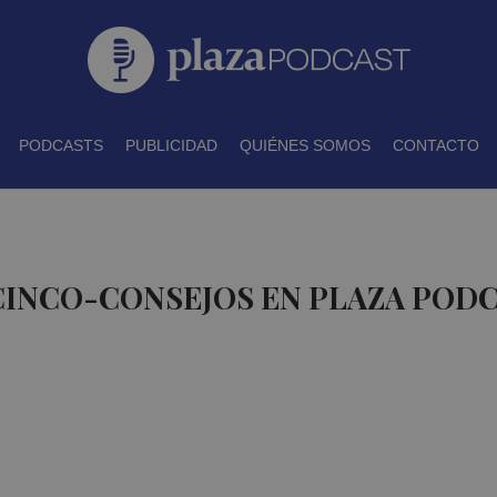
PODCASTS
PUBLICIDAD
QUIÉNES SOMOS
CONTACTO
CINCO-CONSEJOS EN PLAZA POD