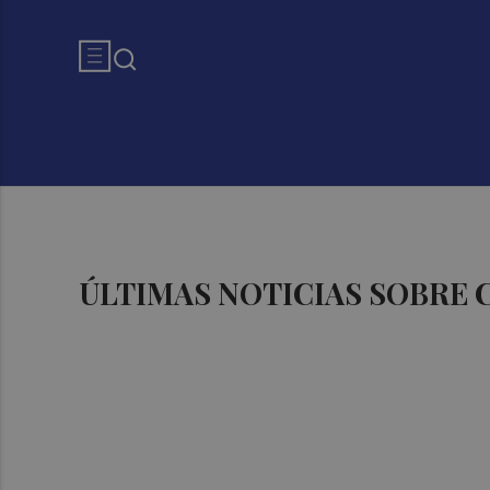
ÚLTIMAS NOTICIAS SOBRE 