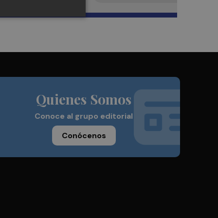
Quienes Somos
Conoce al grupo editorial
Conócenos