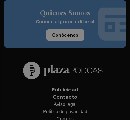
Quienes Somos
Conoce al grupo editorial
Conócenos
Publicidad
Contacto
Aviso legal
Política de privacidad
Cookies