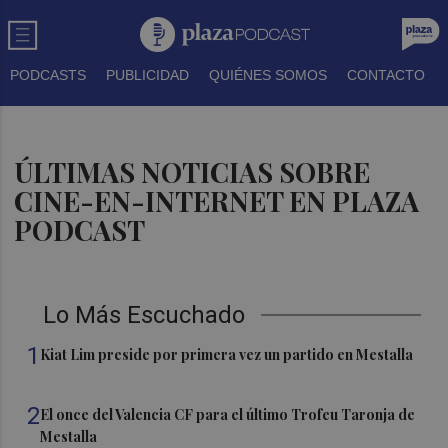
PODCASTS
PUBLICIDAD
QUIÉNES SOMOS
CONTACTO
ÚLTIMAS NOTICIAS SOBRE
CINE-EN-INTERNET EN PLAZA
PODCAST
Lo Más Escuchado
1
Kiat Lim preside por primera vez un partido en Mestalla
2
El once del Valencia CF para el último Trofeu Taronja de
Mestalla