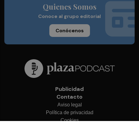
Quienes Somos
Conoce al grupo editorial
Conócenos
Publicidad
Contacto
Aviso legal
Política de privacidad
Cookies
© 2026 Plaza Podcast