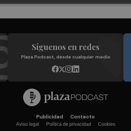
Síguenos en redes
Plaza Podcast, desde cualquier medio
Publicidad
Contacto
Aviso legal
Política de privacidad
Cookies