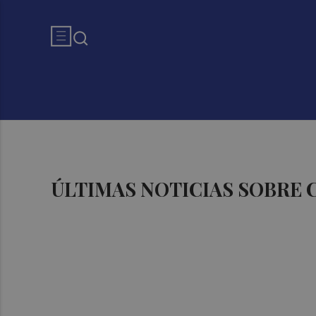
ÚLTIMAS NOTICIAS SOBRE 