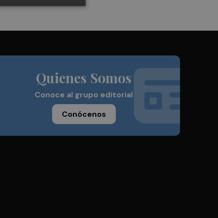
Quienes Somos
Conoce al grupo editorial
Conócenos