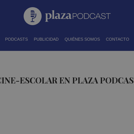
PODCASTS
PUBLICIDAD
QUIÉNES SOMOS
CONTACTO
CINE-ESCOLAR EN PLAZA PODCA