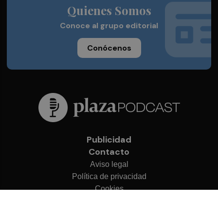
Quienes Somos
Conoce al grupo editorial
Conócenos
Publicidad
Contacto
Aviso legal
Política de privacidad
Cookies
© 2026 Plaza Podcast