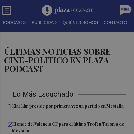
PODCASTS
PUBLICIDAD
QUIÉNES SOMOS
CONTACTO
ÚLTIMAS NOTICIAS SOBRE
CINE-POLITICO EN PLAZA
PODCAST
Lo Más Escuchado
1
Kiat Lim preside por primera vez un partido en Mestalla
2
El once del Valencia CF para el último Trofeu Taronja de
Mestalla