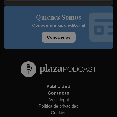
Quienes Somos
Conoce al grupo editorial
Conócenos
Publicidad
Contacto
Aviso legal
Política de privacidad
Cookies