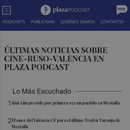
PODCASTS
PUBLICIDAD
QUIÉNES SOMOS
CONTACTO
ÚLTIMAS NOTICIAS SOBRE
CINE-RUSO-VALENCIA EN
PLAZA PODCAST
Lo Más Escuchado
1
Kiat Lim preside por primera vez un partido en Mestalla
2
El once del Valencia CF para el último Trofeu Taronja de
Mestalla