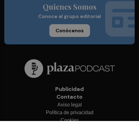
Quienes Somos
Conoce al grupo editorial
Conócenos
Publicidad
Contacto
Aviso legal
Política de privacidad
Cookies
© 2026 Plaza Podcast