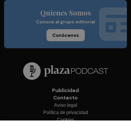
Quienes Somos
Conoce al grupo editorial
Conócenos
Publicidad
Contacto
Aviso legal
Política de privacidad
Cookies