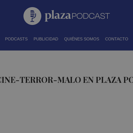
PODCASTS
PUBLICIDAD
QUIÉNES SOMOS
CONTACTO
 CINE-TERROR-MALO EN PLAZA P