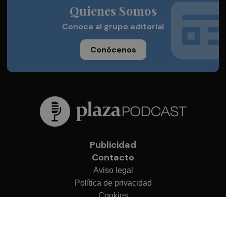
Quienes Somos
Conoce al grupo editorial
Conócenos
Publicidad
Contacto
Aviso legal
Política de privacidad
Cookies
© 2026 Plaza Podcast