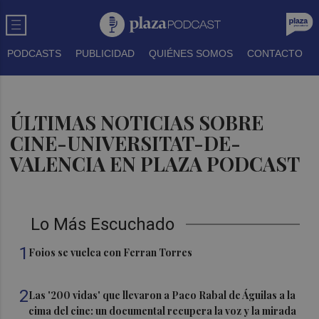
PODCASTS
PUBLICIDAD
QUIÉNES SOMOS
CONTACTO
ÚLTIMAS NOTICIAS SOBRE
CINE-UNIVERSITAT-DE-
VALENCIA EN PLAZA PODCAST
Lo Más Escuchado
1
Foios se vuelca con Ferran Torres
2
Las '200 vidas' que llevaron a Paco Rabal de Águilas a la
cima del cine: un documental recupera la voz y la mirada