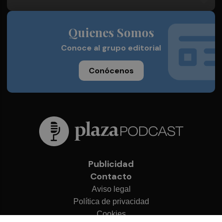
Quienes Somos
Conoce al grupo editorial
Conócenos
Publicidad
Contacto
Aviso legal
Política de privacidad
Cookies