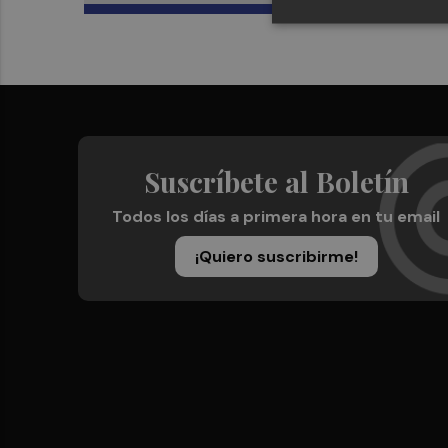
Suscríbete al Boletín
Todos los días a primera hora en tu email
¡Quiero suscribirme!