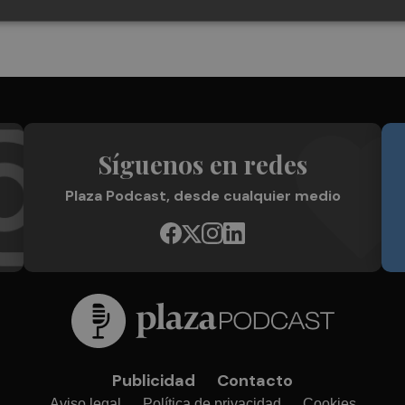
Síguenos en redes
Plaza Podcast, desde cualquier medio
Publicidad
Contacto
Aviso legal
Política de privacidad
Cookies