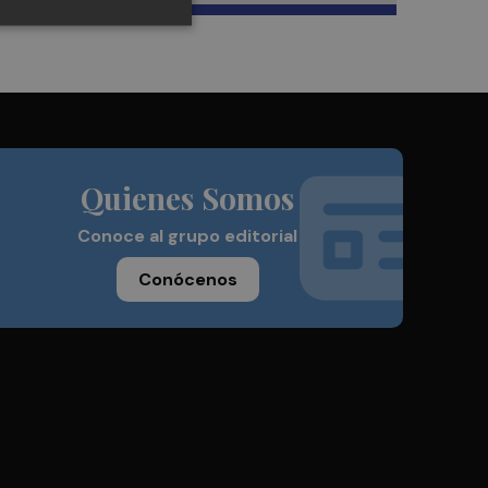
Quienes Somos
Conoce al grupo editorial
Conócenos