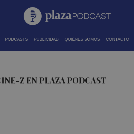
PODCASTS
PUBLICIDAD
QUIÉNES SOMOS
CONTACTO
CINE-Z EN PLAZA PODCAST