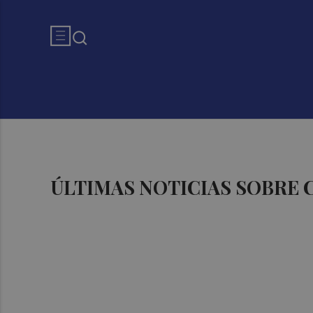
ÚLTIMAS NOTICIAS SOBRE 