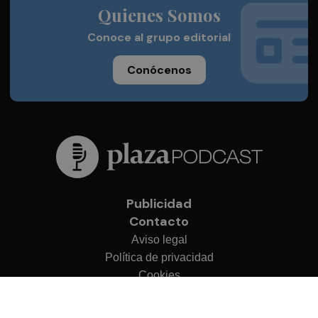
Quienes Somos
Conoce al grupo editorial
Conócenos
Publicidad
Contacto
Aviso legal
Política de privacidad
Cookies
© 2026 Plaza Podcast