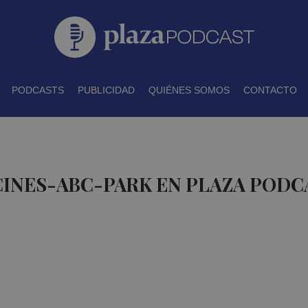
PODCASTS
PUBLICIDAD
QUIÉNES SOMOS
CONTACTO
CINES-ABC-PARK EN PLAZA PODC