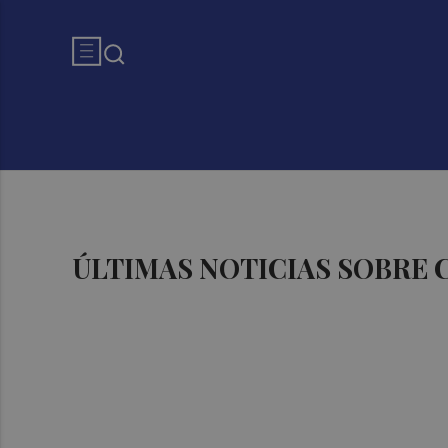
ÚLTIMAS NOTICIAS SOBRE 