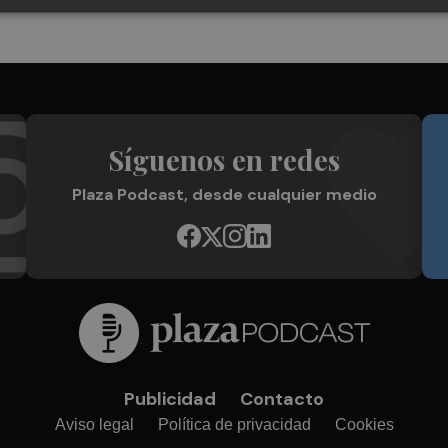
Síguenos en redes
Plaza Podcast, desde cualquier medio
Publicidad
Contacto
Aviso legal
Política de privacidad
Cookies