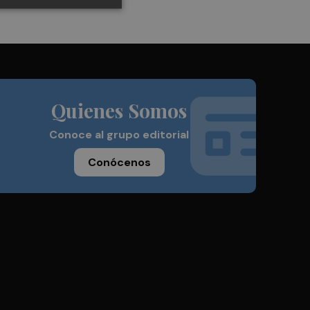
Quienes Somos
Conoce al grupo editorial
Conócenos