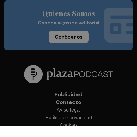
Quienes Somos
Conoce al grupo editorial
Conócenos
Publicidad
Contacto
Aviso legal
Política de privacidad
Cookies