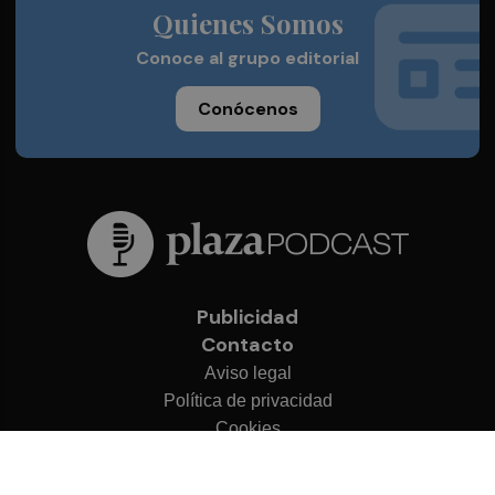
Quienes Somos
Conoce al grupo editorial
Conócenos
Publicidad
Contacto
Aviso legal
Política de privacidad
Cookies
© 2026 Plaza Podcast