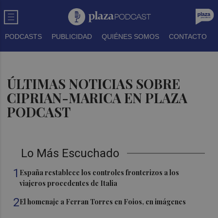
PODCASTS
PUBLICIDAD
QUIÉNES SOMOS
CONTACTO
ÚLTIMAS NOTICIAS SOBRE
CIPRIAN-MARICA EN PLAZA
PODCAST
Lo Más Escuchado
1
España restablece los controles fronterizos a los
viajeros procedentes de Italia
2
El homenaje a Ferran Torres en Foios, en imágenes