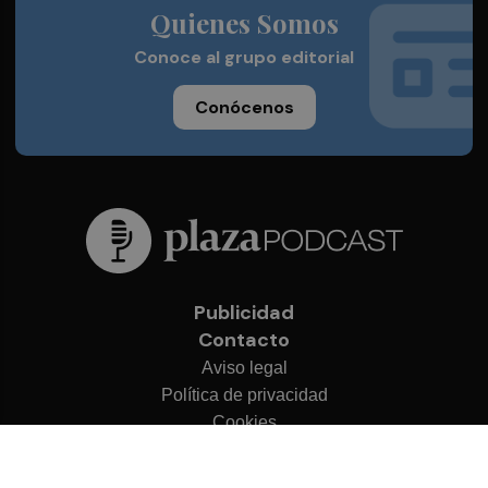
Quienes Somos
Conoce al grupo editorial
Conócenos
Publicidad
Contacto
Aviso legal
Política de privacidad
Cookies
© 2026 Plaza Podcast