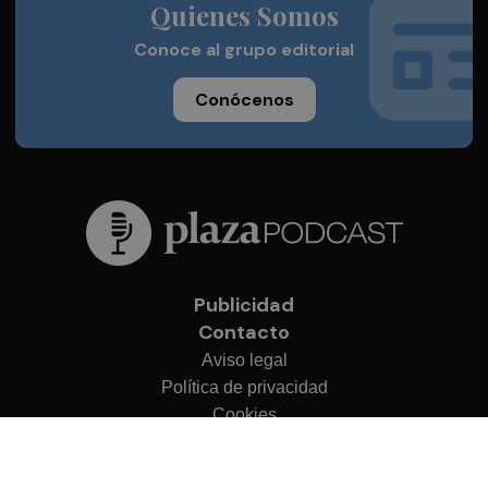
Quienes Somos
Conoce al grupo editorial
Conócenos
Publicidad
Contacto
Aviso legal
Política de privacidad
Cookies
© 2026 Plaza Podcast