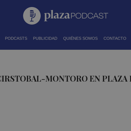
PODCASTS
PUBLICIDAD
QUIÉNES SOMOS
CONTACTO
 CIRSTOBAL-MONTORO EN PLAZA