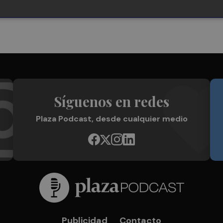
Síguenos en redes
Plaza Podcast, desde cualquier medio
Publicidad
Contacto