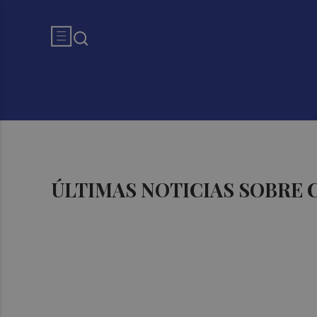
ÚLTIMAS NOTICIAS SOBRE