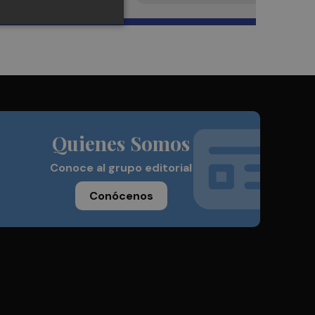
Quienes Somos
Conoce al grupo editorial
Conócenos