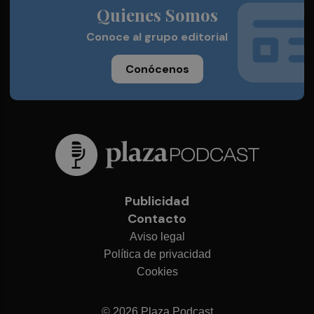
Quienes Somos
Conoce al grupo editorial
Conócenos
Publicidad
Contacto
Aviso legal
Política de privacidad
Cookies
© 2026 Plaza Podcast