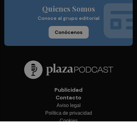
Quienes Somos
Conoce al grupo editorial
Conócenos
Publicidad
Contacto
Aviso legal
Política de privacidad
Cookies