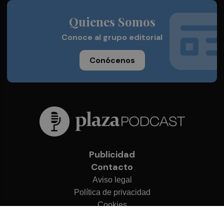
Quienes Somos
Conoce al grupo editorial
Conócenos
Publicidad
Contacto
Aviso legal
Política de privacidad
Cookies