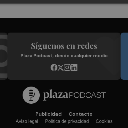
Síguenos en redes
Plaza Podcast, desde cualquier medio
Publicidad
Contacto
Aviso legal
Política de privacidad
Cookies