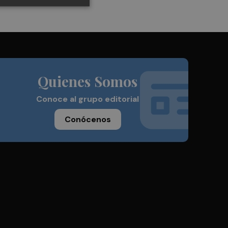
Quienes Somos
Conoce al grupo editorial
Conócenos