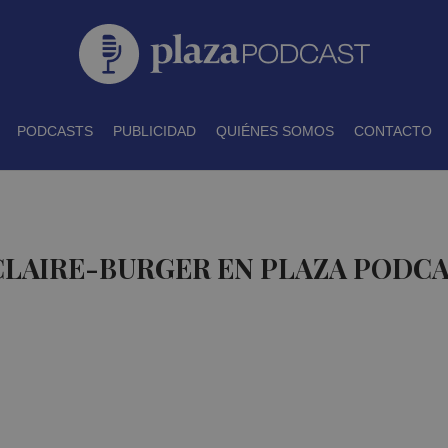
PODCASTS
PUBLICIDAD
QUIÉNES SOMOS
CONTACTO
CLAIRE-BURGER EN PLAZA PODC