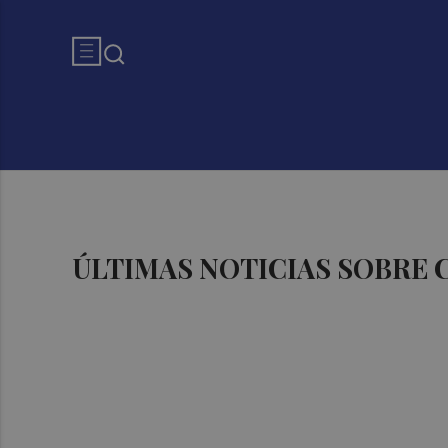
ÚLTIMAS NOTICIAS SOBRE 