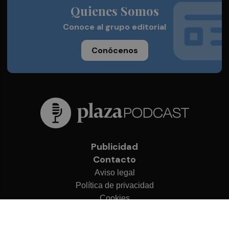
Quienes Somos
Conoce al grupo editorial
Conócenos
Publicidad
Contacto
Aviso legal
Política de privacidad
Cookies
© 2026 Plaza Podcast