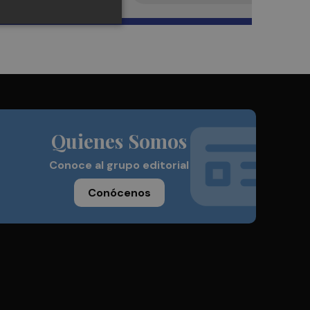
Quienes Somos
Conoce al grupo editorial
Conócenos