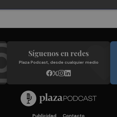
Síguenos en redes
Plaza Podcast, desde cualquier medio
Publicidad
Contacto