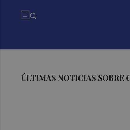
ÚLTIMAS NOTICIAS SOBRE