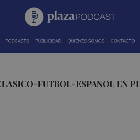
PODCASTS
PUBLICIDAD
QUIÉNES SOMOS
CONTACTO
 CLASICO-FUTBOL-ESPANOL EN P