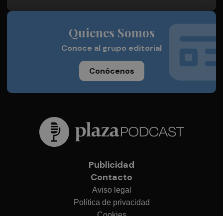
Quienes Somos
Conoce al grupo editorial
Conócenos
Publicidad
Contacto
Aviso legal
Política de privacidad
Cookies