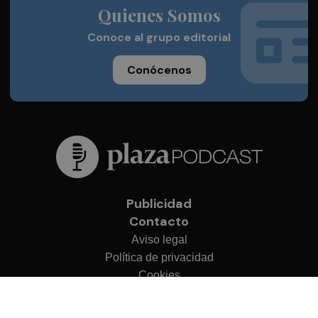
Quienes Somos
Conoce al grupo editorial
Conócenos
Publicidad
Contacto
Aviso legal
Política de privacidad
Cookies
© 2026 Plaza Podcast