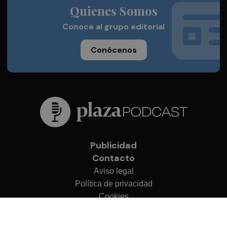
Quienes Somos
Conoce al grupo editorial
Conócenos
Publicidad
Contacto
Aviso legal
Política de privacidad
Cookies
© 2026 Plaza Podcast