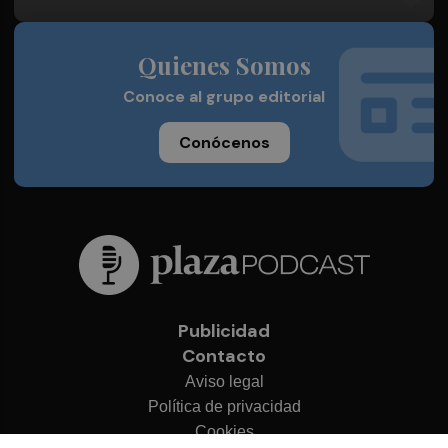
Quienes Somos
Conoce al grupo editorial
Conócenos
Publicidad
Contacto
Aviso legal
Política de privacidad
Cookies