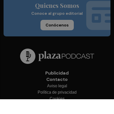
Quienes Somos
Conoce al grupo editorial
Conócenos
Publicidad
Contacto
Aviso legal
Política de privacidad
Cookies
© 2026 Plaza Podcast