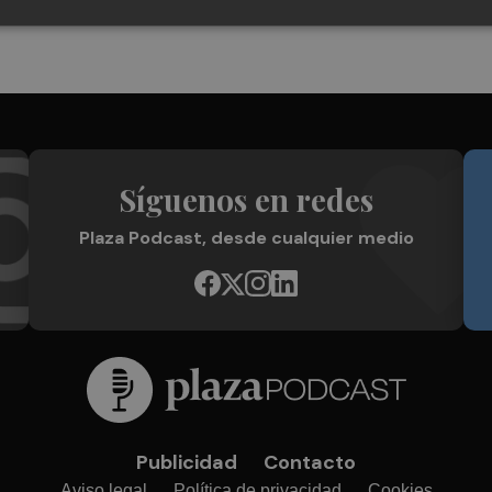
Síguenos en redes
Plaza Podcast, desde cualquier medio
Publicidad
Contacto
Aviso legal
Política de privacidad
Cookies