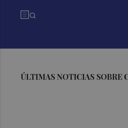
ÚLTIMAS NOTICIAS SOBRE 