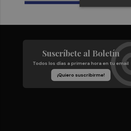
Suscríbete al Boletín
Todos los días a primera hora en tu email
¡Quiero suscribirme!