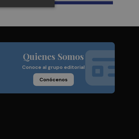
Quienes Somos
Conoce al grupo editorial
Conócenos