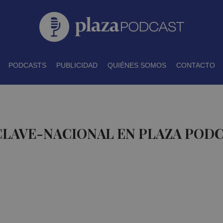
PODCASTS
PUBLICIDAD
QUIÉNES SOMOS
CONTACTO
CLAVE-NACIONAL EN PLAZA POD