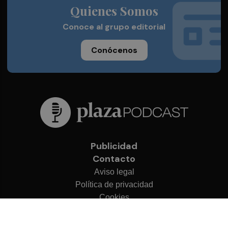
Quienes Somos
Conoce al grupo editorial
Conócenos
Publicidad
Contacto
Aviso legal
Política de privacidad
Cookies
© 2026 Plaza Podcast