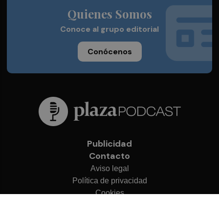
Quienes Somos
Conoce al grupo editorial
Conócenos
Publicidad
Contacto
Aviso legal
Política de privacidad
Cookies