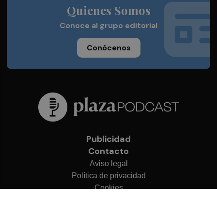
Quienes Somos
Conoce al grupo editorial
Conócenos
Publicidad
Contacto
Aviso legal
Política de privacidad
Cookies
© 2026 Plaza Podcast