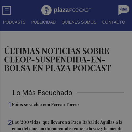
PODCASTS
PUBLICIDAD
QUIÉNES SOMOS
CONTACTO
ÚLTIMAS NOTICIAS SOBRE
CLEOP-SUSPENDIDA-EN-
BOLSA EN PLAZA PODCAST
Lo Más Escuchado
1
Foios se vuelca con Ferran Torres
2
Las '200 vidas' que llevaron a Paco Rabal de Águilas a la
cima del cine: un documental recupera la voz y la mirada