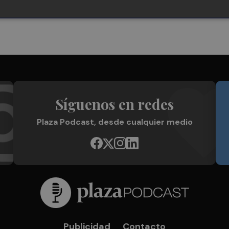
Síguenos en redes
Plaza Podcast, desde cualquier medio
Publicidad
Contacto