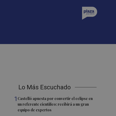
Lo Más Escuchado
1
Castelló apuesta por convertir el eclipse en
un referente científico: recibirá a un gran
equipo de expertos