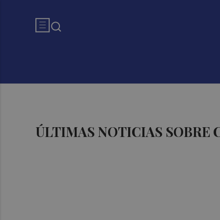
ÚLTIMAS NOTICIAS SOBRE 