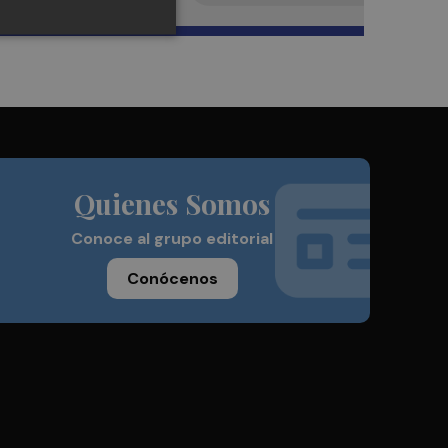
Quienes Somos
Conoce al grupo editorial
Conócenos