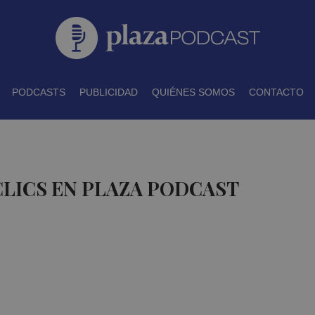
PODCASTS
PUBLICIDAD
QUIÉNES SOMOS
CONTACTO
CLICS EN PLAZA PODCAST