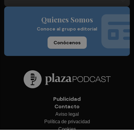
Quienes Somos
Conoce al grupo editorial
Conócenos
Publicidad
Contacto
Aviso legal
Política de privacidad
Cookies