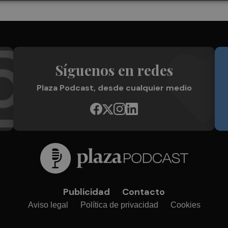
Síguenos en redes
Plaza Podcast, desde cualquier medio
Publicidad
Contacto
Aviso legal
Política de privacidad
Cookies