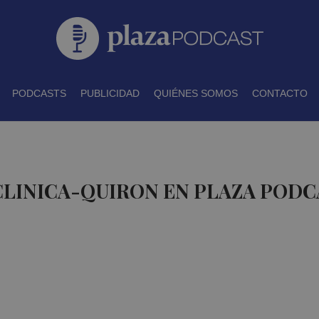
PODCASTS
PUBLICIDAD
QUIÉNES SOMOS
CONTACTO
CLINICA-QUIRON EN PLAZA PODC