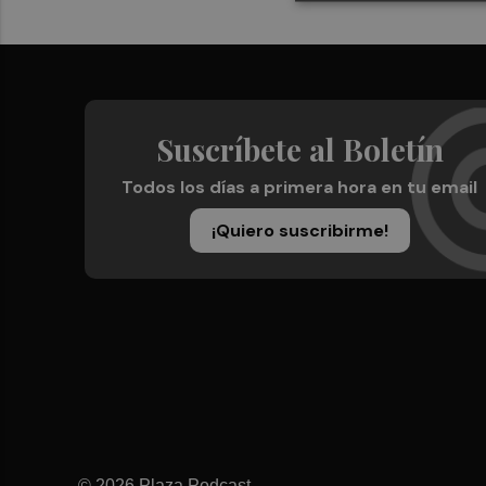
Suscríbete al Boletín
Todos los días a primera hora en tu email
¡Quiero suscribirme!
© 2026 Plaza Podcast