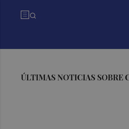
ÚLTIMAS NOTICIAS SOBRE 