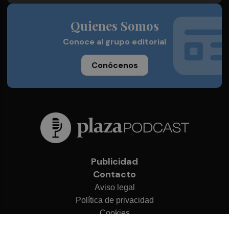
Quienes Somos
Conoce al grupo editorial
Conócenos
Publicidad
Contacto
Aviso legal
Política de privacidad
Cookies