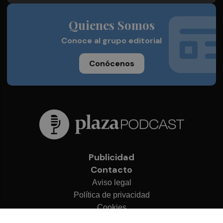
Quienes Somos
Conoce al grupo editorial
Conócenos
Publicidad
Contacto
Aviso legal
Política de privacidad
Cookies