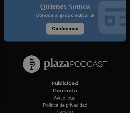
Quienes Somos
Conoce al grupo editorial
Conócenos
Publicidad
Contacto
Aviso legal
Política de privacidad
Cookies
© 2026 Plaza Podcast