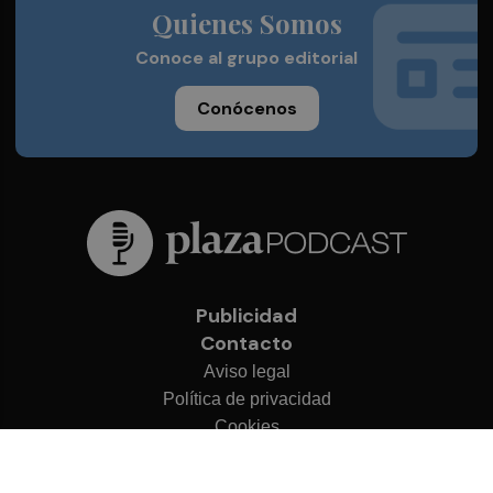
Quienes Somos
Conoce al grupo editorial
Conócenos
Publicidad
Contacto
Aviso legal
Política de privacidad
Cookies
© 2026 Plaza Podcast