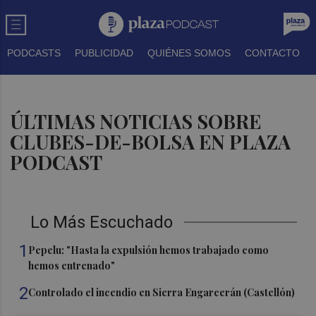
PODCASTS
PUBLICIDAD
QUIÉNES SOMOS
CONTACTO
ÚLTIMAS NOTICIAS SOBRE
CLUBES-DE-BOLSA EN PLAZA
PODCAST
Lo Más Escuchado
1
Pepelu: "Hasta la expulsión hemos trabajado como
hemos entrenado"
2
Controlado el incendio en Sierra Engarcerán (Castellón)