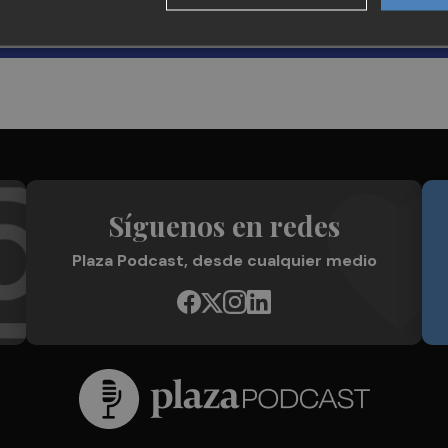
Síguenos en redes
Plaza Podcast, desde cualquier medio