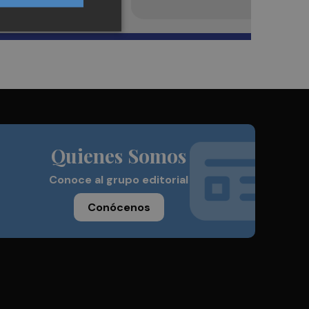
Quienes Somos
Conoce al grupo editorial
Conócenos