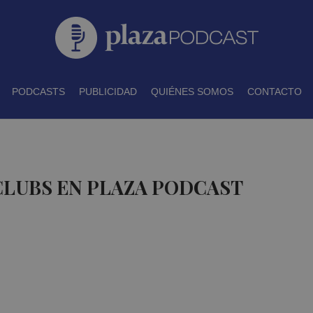
PODCASTS
PUBLICIDAD
QUIÉNES SOMOS
CONTACTO
CLUBS EN PLAZA PODCAST