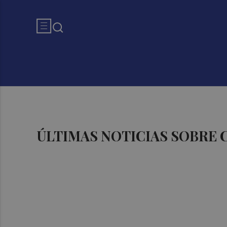
ÚLTIMAS NOTICIAS SOBRE 