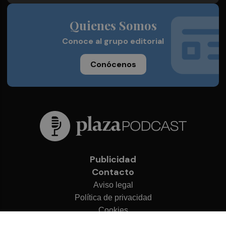
Quienes Somos
Conoce al grupo editorial
Conócenos
Publicidad
Contacto
Aviso legal
Política de privacidad
Cookies