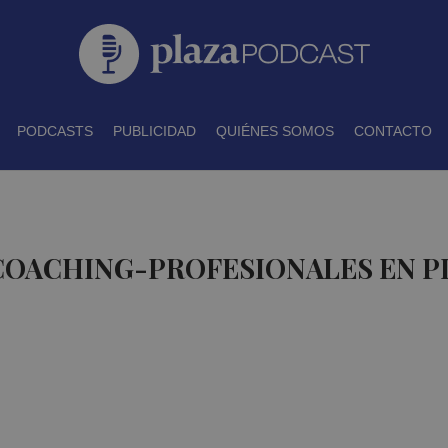
PODCASTS
PUBLICIDAD
QUIÉNES SOMOS
CONTACTO
 COACHING-PROFESIONALES EN 