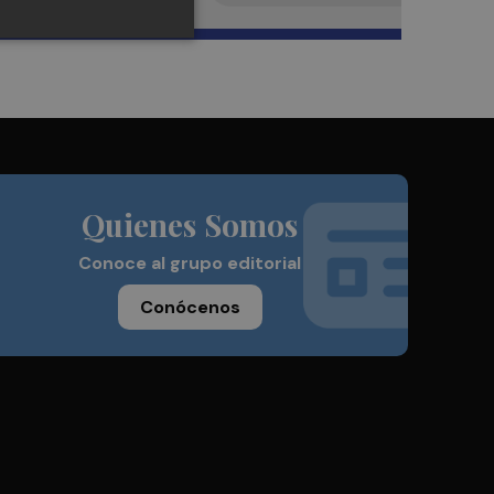
Quienes Somos
Conoce al grupo editorial
Conócenos