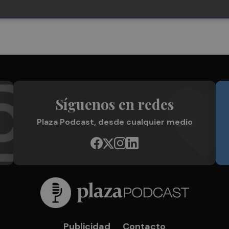
Síguenos en redes
Plaza Podcast, desde cualquier medio
Publicidad
Contacto