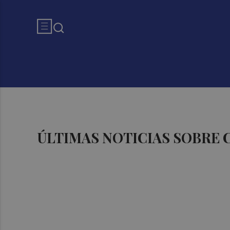
ÚLTIMAS NOTICIAS SOBRE