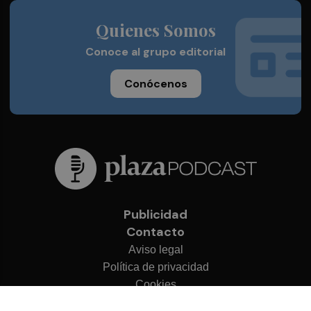
Quienes Somos
Conoce al grupo editorial
Conócenos
Publicidad
Contacto
Aviso legal
Política de privacidad
Cookies